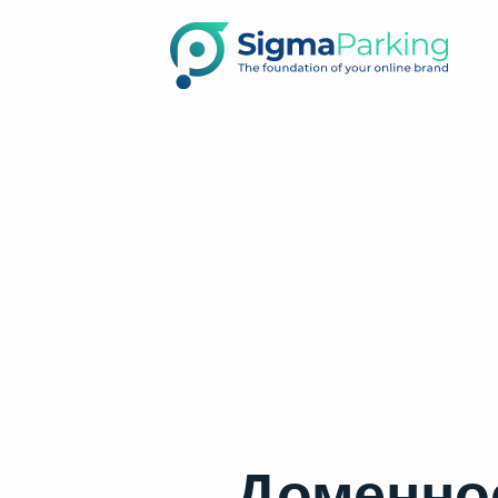
Доменно